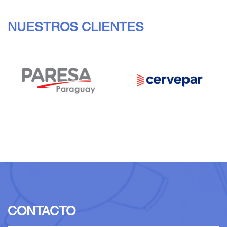
NUESTROS CLIENTES
CONTACTO