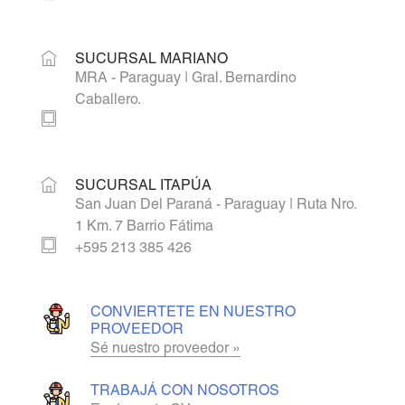
SUCURSAL MARIANO
MRA - Paraguay | Gral. Bernardino
Caballero.
SUCURSAL ITAPÚA
San Juan Del Paraná - Paraguay | Ruta Nro.
1 Km. 7 Barrio Fátima
+595 213 385 426
CONVIERTETE EN NUESTRO
PROVEEDOR
Sé nuestro proveedor »
TRABAJÁ CON NOSOTROS