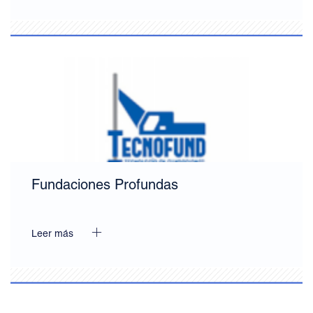
Fundaciones Profundas
Leer más