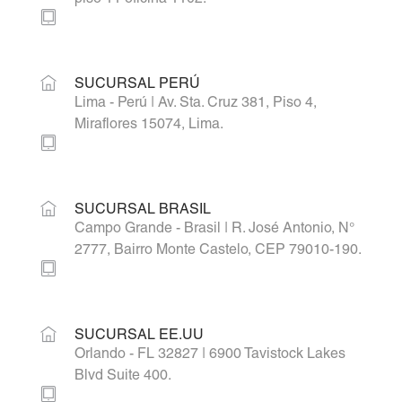
SUCURSAL PERÚ
Lima - Perú | Av. Sta. Cruz 381, Piso 4,
Miraflores 15074, Lima.
SUCURSAL BRASIL
Campo Grande - Brasil | R. José Antonio, N°
2777, Bairro Monte Castelo, CEP 79010-190.
SUCURSAL EE.UU
Orlando - FL 32827 | 6900 Tavistock Lakes
Blvd Suite 400.