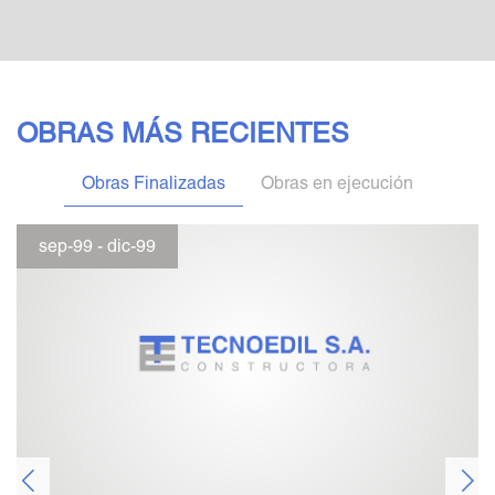
OBRAS MÁS RECIENTES
Obras Finalizadas
Obras en ejecución
sep-99 - dic-99