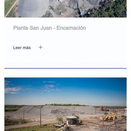
Planta San Juan - Encarnación
Leer más