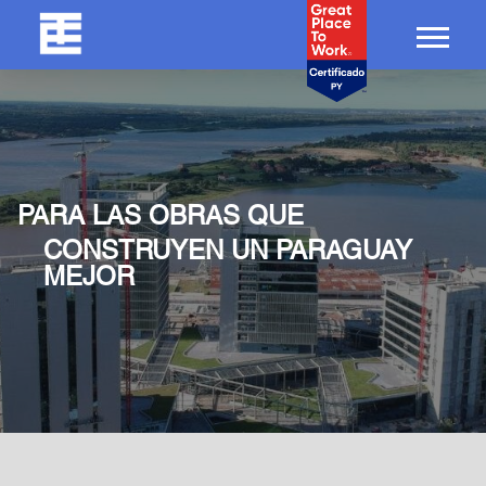
PARA LAS OBRAS QUE
CONSTRUYEN UN PARAGUAY
MEJOR